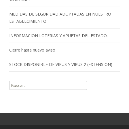
MEDIDAS DE SEGURIDAD ADOPTADAS EN NUESTRO
ESTABLECIMIENTO
INFORMACION LOTERIAS Y APUETAS DEL ESTADO.
Cierre hasta nuevo aviso
STOCK DISPONIBLE DE VIRUS Y VIRUS 2 (EXTENSION)
Buscar
por: