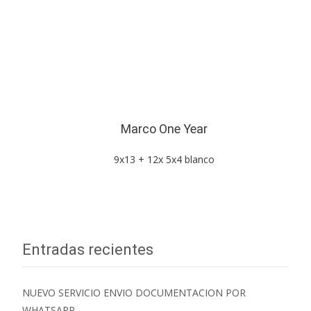
Marco One Year
9x13 + 12x 5x4 blanco
Entradas recientes
NUEVO SERVICIO ENVIO DOCUMENTACION POR
WHATSAPP