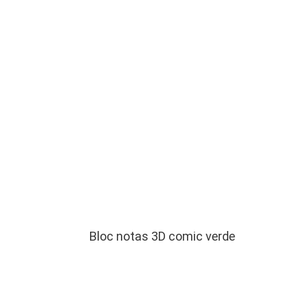
Bloc notas 3D comic verde