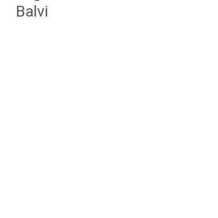
Balvi