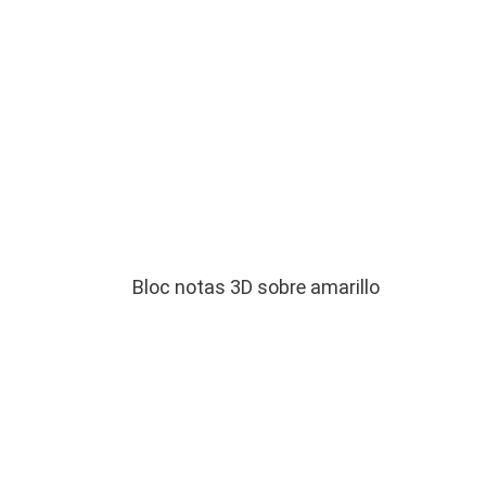
Bloc notas 3D sobre amarillo