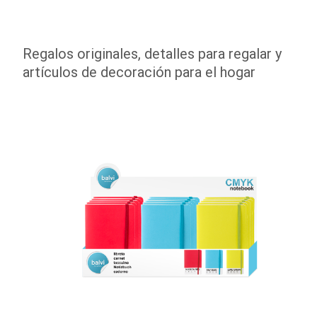
Regalos originales, detalles para regalar y
artículos de decoración para el hogar