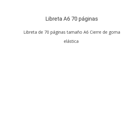
Libreta A6 70 páginas
Libreta de 70 páginas tamaño A6 Cierre de goma
elástica