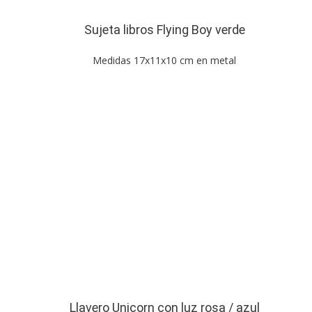
Sujeta libros Flying Boy verde
Medidas 17x11x10 cm en metal
Llavero Unicorn con luz rosa / azul