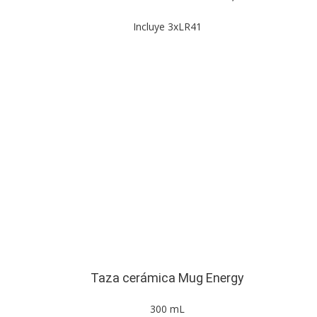
Incluye 3xLR41
Taza cerámica Mug Energy
300 mL