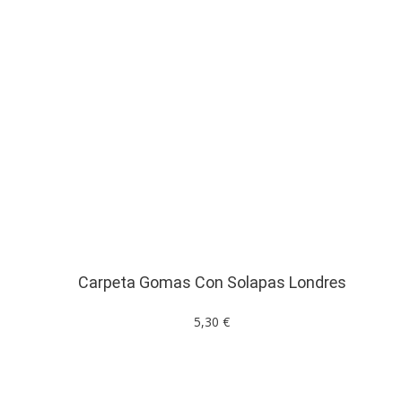
Carpeta Gomas Con Solapas Londres
5,30 €