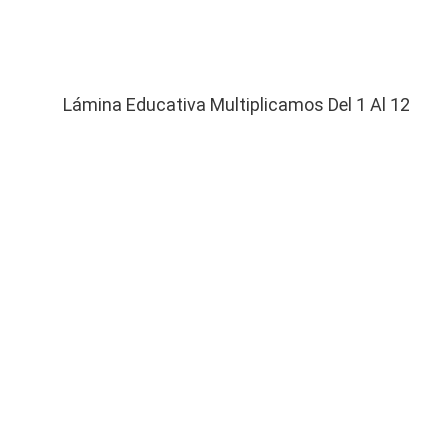
Lámina Educativa Multiplicamos Del 1 Al 12