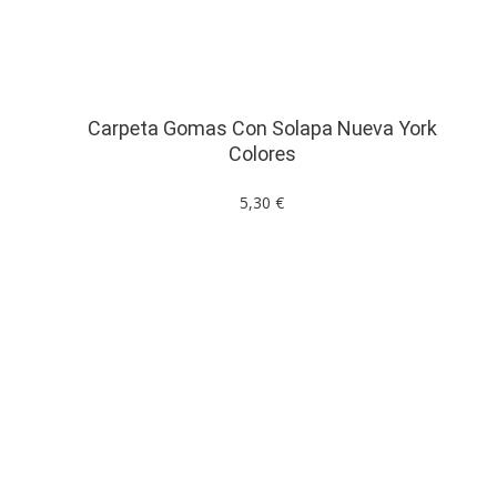
Carpeta Gomas Con Solapa Nueva York
Colores
5,30 €