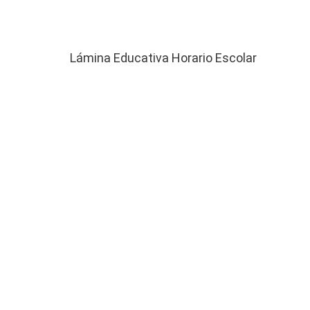
Lámina Educativa Horario Escolar