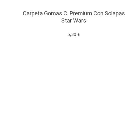
Carpeta Gomas C. Premium Con Solapas
Star Wars
5,30 €