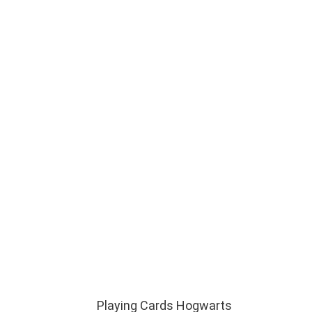
Playing Cards Hogwarts