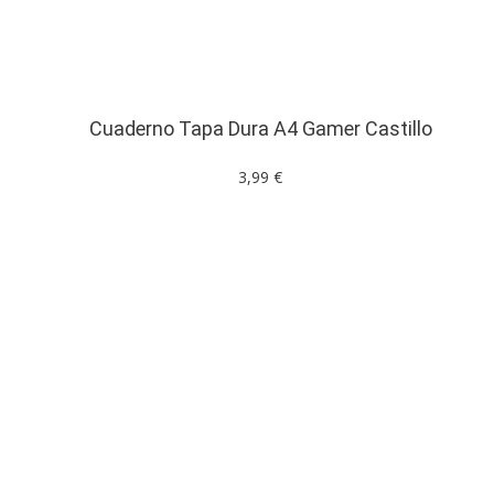
Cuaderno Tapa Dura A4 Gamer Castillo
3,99 €