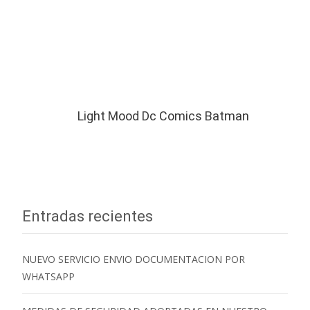
Light Mood Dc Comics Batman
Entradas recientes
NUEVO SERVICIO ENVIO DOCUMENTACION POR
WHATSAPP