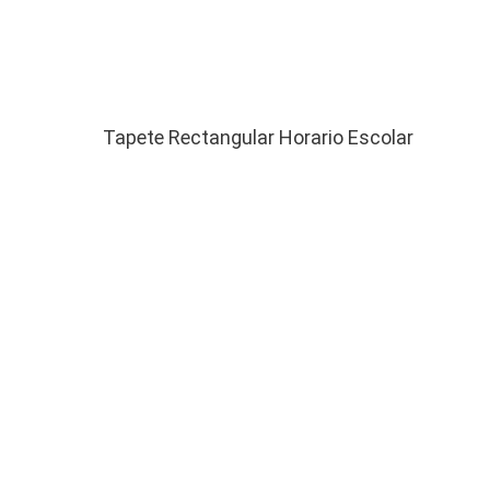
Tapete Rectangular Horario Escolar