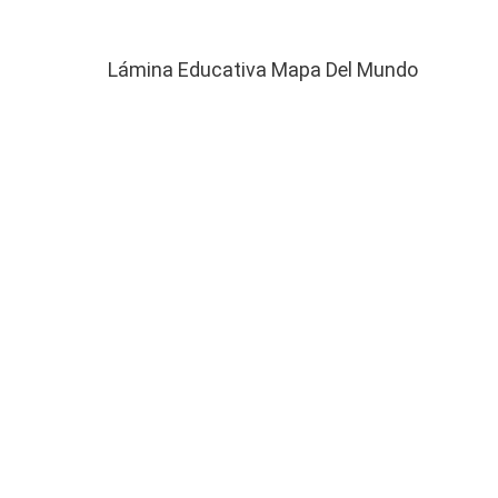
Lámina Educativa Mapa Del Mundo