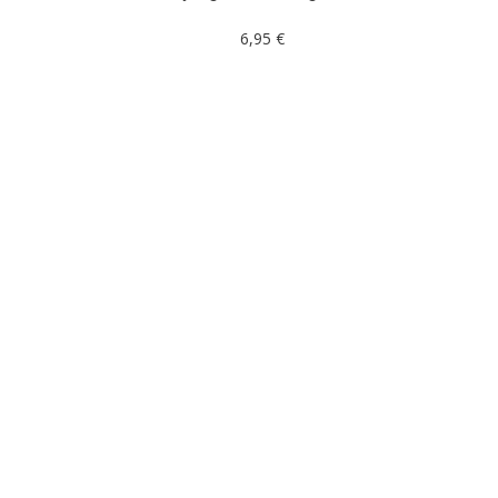
6,95 €