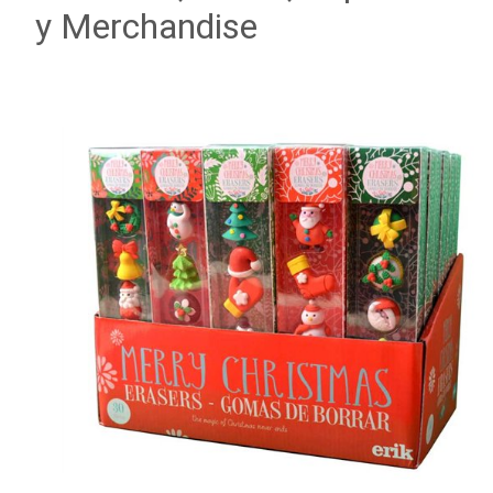
y Merchandise