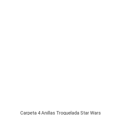
Carpeta 4 Anillas Troquelada Star Wars