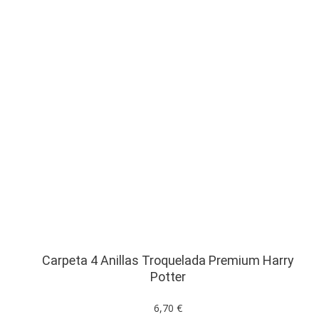
Carpeta 4 Anillas Troquelada Premium Harry
Potter
6,70 €