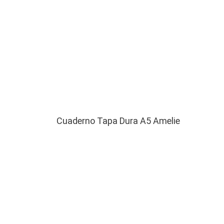
Cuaderno Tapa Dura A5 Amelie