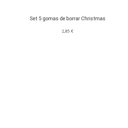
Set 5 gomas de borrar Christmas
2,85 €