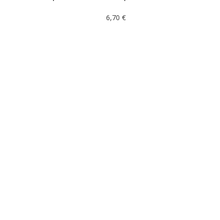
6,70 €