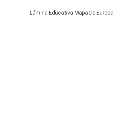
Lámina Educativa Mapa De Europa