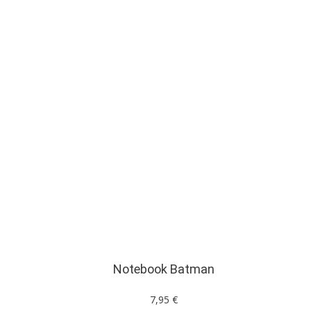
Notebook Batman
7,95 €