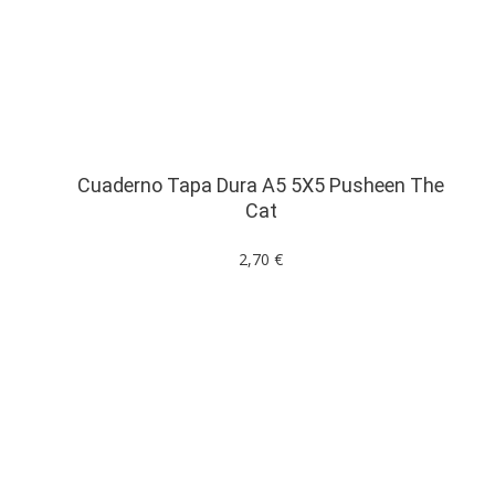
Cuaderno Tapa Dura A5 5X5 Pusheen The
Cat
2,70 €