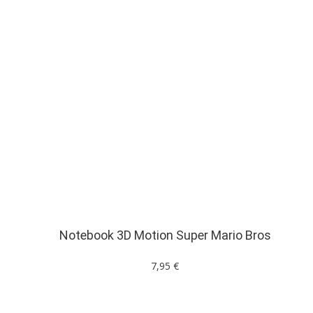
Notebook 3D Motion Super Mario Bros
7,95 €