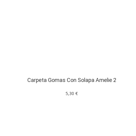
Carpeta Gomas Con Solapa Amelie 2
5,30 €