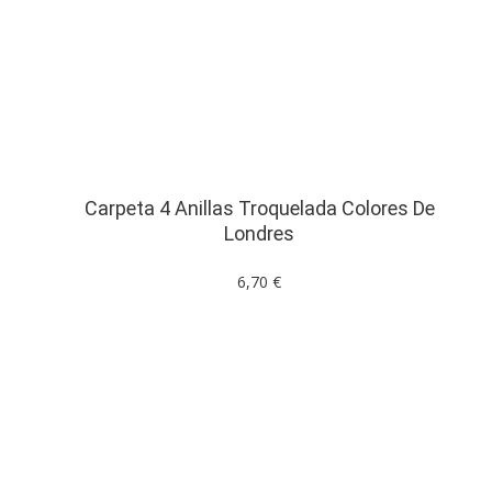
Carpeta 4 Anillas Troquelada Colores De
Londres
6,70 €