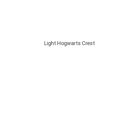
Light Hogwarts Crest